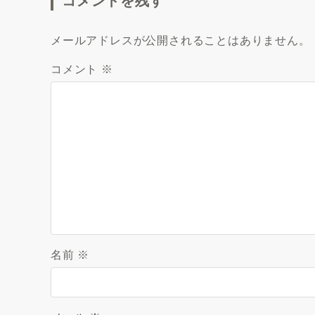
コメントを残す
メールアドレスが公開されることはありません。
コメント
※
名前
※