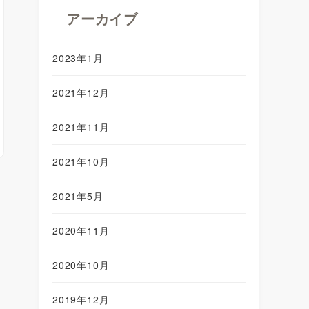
アーカイブ
2023年1月
2021年12月
2021年11月
2021年10月
2021年5月
2020年11月
2020年10月
2019年12月