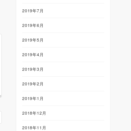
2019年7月
2019年6月
2019年5月
2019年4月
2019年3月
2019年2月
2019年1月
2018年12月
2018年11月