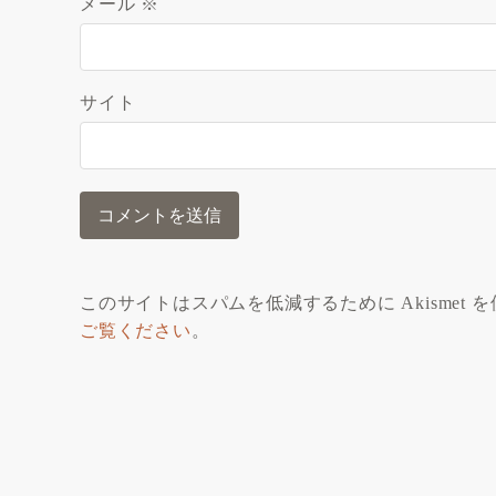
メール
※
サイト
このサイトはスパムを低減するために Akismet 
ご覧ください
。