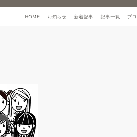
HOME
お知らせ
新着記事
記事一覧
プロ