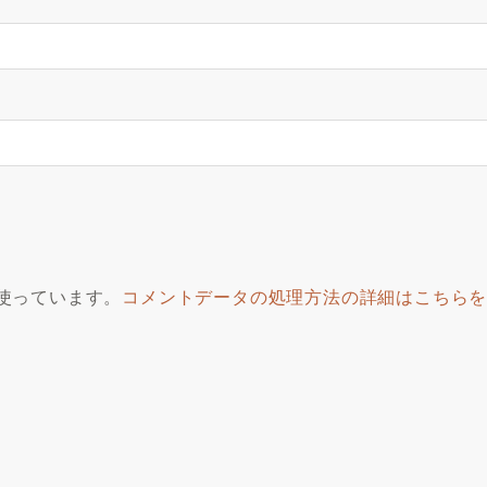
を使っています。
コメントデータの処理方法の詳細はこちら