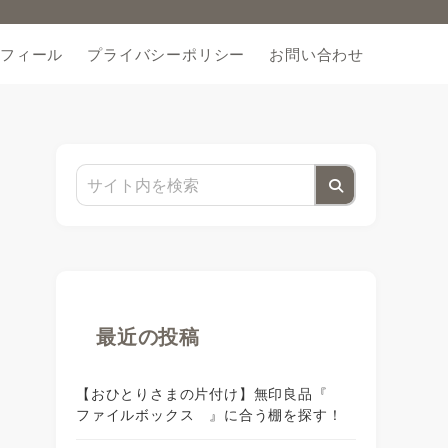
フィール
プライバシーポリシー
お問い合わせ
最近の投稿
【おひとりさまの片付け】無印良品『
ファイルボックス 』に合う棚を探す！