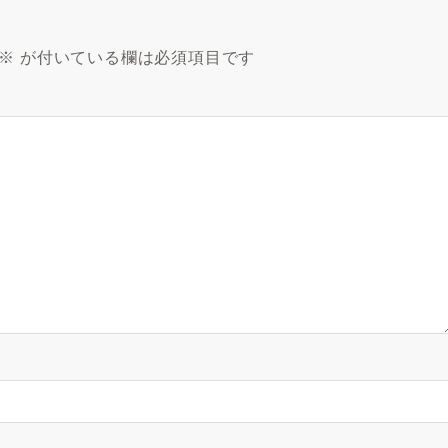
※
が付いている欄は必須項目です