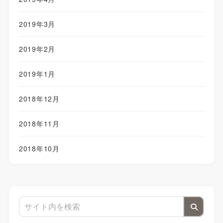
2019年3月
2019年2月
2019年1月
2018年12月
2018年11月
2018年10月