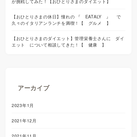
が挑戦してみた！【おひとりさまのダイエット】
【おひとりさまの休日】憧れの 『 EATALY 』 で
久々のイタリアンランチを満喫！【 グルメ 】
【おひとりさまのダイエット】管理栄養士さんに ダイ
エット について相談してきた！【 健康 】
アーカイブ
2023年1月
2021年12月
2021年11月