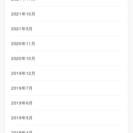
2021年10月
2021年5月
2020年11月
2020年10月
2019年12月
2019年7月
2019年6月
2019年5月
2019年4月