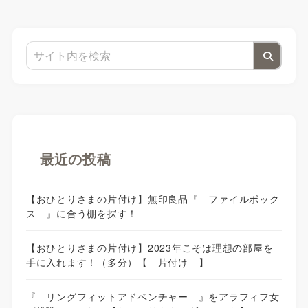
最近の投稿
【おひとりさまの片付け】無印良品『 ファイルボック
ス 』に合う棚を探す！
【おひとりさまの片付け】2023年こそは理想の部屋を
手に入れます！（多分）【 片付け 】
『 リングフィットアドベンチャー 』をアラフィフ女