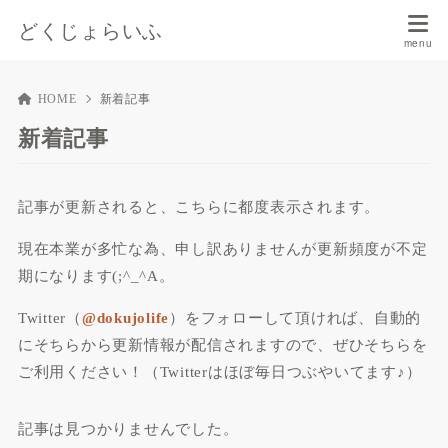
どくじょらいふ
HOME
新着記事
新着記事
記事が更新されると、こちらに都度表示されます。
現在本業が多忙な為、申し訳ありませんが更新頻度が不定
期になります(;^_^A。
Twitter（
@dokujolife
）をフォローして頂ければ、自動的
にそちらから更新情報が配信されますので、ぜひそちらを
ご利用ください！（Twitterはほぼ毎日つぶやいてます♪）
記事は見つかりませんでした。