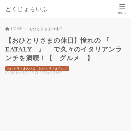
どくじょらいふ
HOME
おひとりさまの休日
【おひとりさまの休日】憧れの 『
EATALY 』 で久々のイタリアンラ
ンチを満喫！【 グルメ 】
おひとりさまの休日
おひとりさまグルメ
2021年11月12日
2023年2月16日