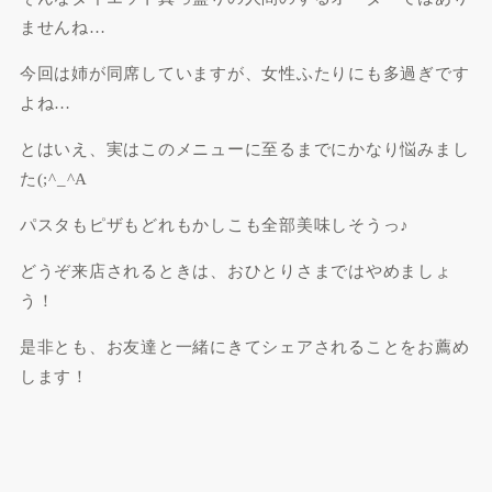
ませんね…
今回は姉が同席していますが、女性ふたりにも多過ぎです
よね…
とはいえ、実はこのメニューに至るまでにかなり悩みまし
た(;^_^A
パスタもピザもどれもかしこも全部美味しそうっ♪
どうぞ来店されるときは、おひとりさまではやめましょ
う！
是非とも、お友達と一緒にきてシェアされることをお薦め
します！