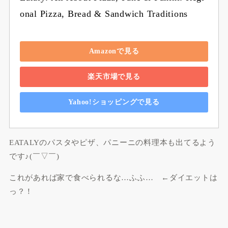
onal Pizza, Bread & Sandwich Traditions
Amazonで見る
楽天市場で見る
Yahoo!ショッピングで見る
EATALYのパスタやピザ、パニーニの料理本も出てるよう
です♪(￣▽￣)
これがあれば家で食べられるな…ふふ… ←ダイエットは
っ？！