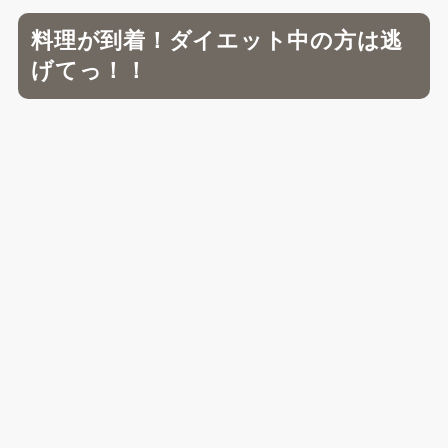
料理が到着！ダイエット中の方は逃
げてっ！！