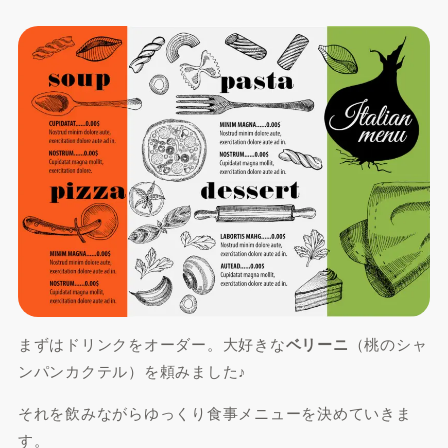
まずはドリンクをオーダー。大好きな
ベリーニ
（桃のシャ
ンパンカクテル）を頼みました♪
それを飲みながらゆっくり食事メニューを決めていきま
す。