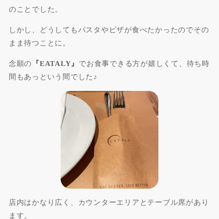
のことでした。
しかし、どうしてもパスタやピザが食べたかったのでその
まま待つことに。
念願の
『EATALY』
でお食事できる方が嬉しくて、待ち時
間もあっという間でした♪
店内はかなり広く、カウンターエリアとテーブル席があり
ます。