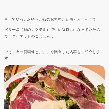
そしてやっとお待ちかねのお料理が到着～♪(*´▽｀*)
ベリーニ
（桃のカクテル）でいい気持ちになっていたの
で、ダイエットのことはもう…
では、今一度画像と共に、今回食した内容をご紹介しま
す。