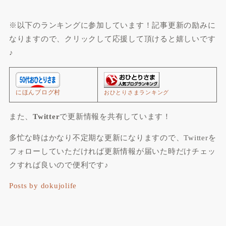
※以下のランキングに参加しています！記事更新の励みに
なりますので、クリックして応援して頂けると嬉しいです
♪
にほんブログ村
おひとりさまランキング
また、
Twitter
で
更新情報
を共有しています！
多忙な時はかなり不定期な更新になりますので、Twitterを
フォローしていただければ更新情報が届いた時だけチェッ
クすれば良いので便利です♪
Posts by dokujolife