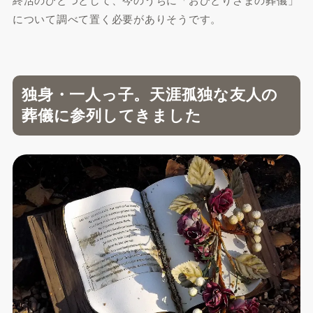
終活のひとつとして、今のうちに「おひとりさまの葬儀」
について調べて置く必要がありそうです。
独身・一人っ子。天涯孤独な友人の
葬儀に参列してきました