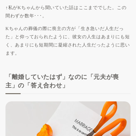
↑私がKちゃんから聞いていた話はここまででした。この
間わずか数年･･･。
Kちゃんの葬儀の際に喪主の方が「生き急いだ人生だっ
た」と仰っておられたように、彼女の人生はあまりにも短
く、あまりにも短期間に凝縮された人生だったように思い
ます。
「離婚していたはず」なのに「元夫が喪
主」の「答え合わせ」