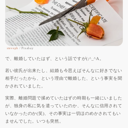
stevepb
/ Pixabay
で、離婚していたはず、という話ですが(;^_^A。
若い彼氏が出来たし、結婚も今思えばそんなに好きでない
相手だったから、という理由で離婚した、という事実を聞
かされていました。
実際、離婚問題で揉めていたはずの時期も一緒にいました
が、独身の私に気を遣っていたのか、そんなに信用されて
いなかったのか(笑)、その事実は一切ほのめかされてもい
ませんでした。いつも突然。