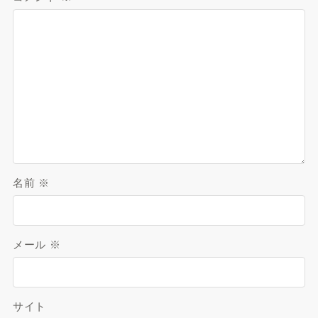
名前
※
メール
※
サイト