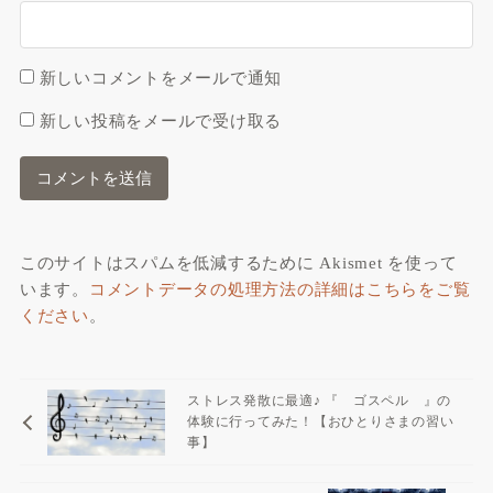
新しいコメントをメールで通知
新しい投稿をメールで受け取る
このサイトはスパムを低減するために Akismet を使って
います。
コメントデータの処理方法の詳細はこちらをご覧
ください
。
ストレス発散に最適♪ 『 ゴスペル 』の
体験に行ってみた！【おひとりさまの習い
事】