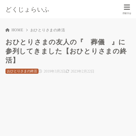
どくじょらいふ
HOME
おひとりさまの終活
おひとりさまの友人の『 葬儀 』に
参列してきました【おひとりさまの終
活】
2019年3月2日
2023年2月22日
おひとりさまの終活