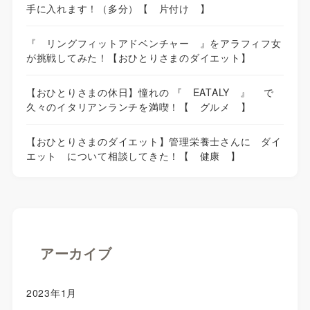
手に入れます！（多分）【 片付け 】
『 リングフィットアドベンチャー 』をアラフィフ女
が挑戦してみた！【おひとりさまのダイエット】
【おひとりさまの休日】憧れの 『 EATALY 』 で
久々のイタリアンランチを満喫！【 グルメ 】
【おひとりさまのダイエット】管理栄養士さんに ダイ
エット について相談してきた！【 健康 】
アーカイブ
2023年1月