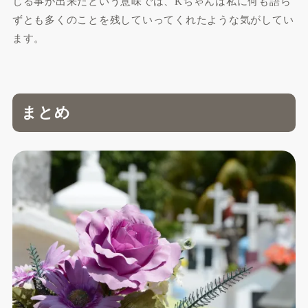
じる事が出来たという意味では、Kちゃんは私に何も語ら
ずとも多くのことを残していってくれたような気がしてい
ます。
まとめ