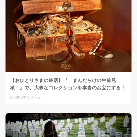
【おひとりさまの終活】『 まんだらけの生前見
積 』で、大事なコレクションを本当のお宝にする！
2018年11月27日