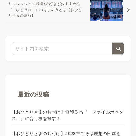
リフレッシュに最適♪旅好きがおすすめる
『 ひとり旅 』のはじめ方とは【おひと
りさまの旅行】
最近の投稿
【おひとりさまの片付け】無印良品『 ファイルボック
ス 』に合う棚を探す！
【おひとりさまの片付け】2023年こそは理想の部屋を