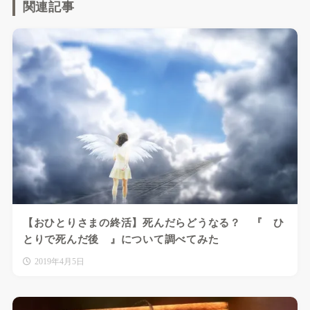
関連記事
【おひとりさまの終活】死んだらどうなる？ 『 ひ
とりで死んだ後 』について調べてみた
2019年4月5日