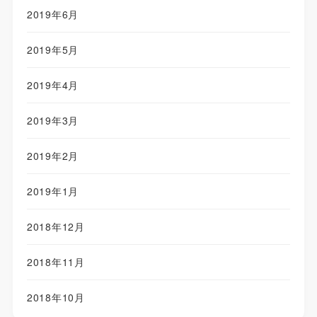
2019年6月
2019年5月
2019年4月
2019年3月
2019年2月
2019年1月
2018年12月
2018年11月
2018年10月