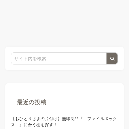
最近の投稿
【おひとりさまの片付け】無印良品『 ファイルボック
ス 』に合う棚を探す！