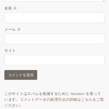
名前
※
メール
※
サイト
このサイトはスパムを低減するために Akismet を使って
います。
コメントデータの処理方法の詳細はこちらをご覧
ください
。