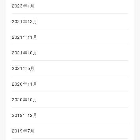
2023年1月
2021年12月
2021年11月
2021年10月
2021年5月
2020年11月
2020年10月
2019年12月
2019年7月