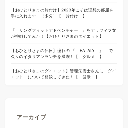
【おひとりさまの片付け】2023年こそは理想の部屋を
手に入れます！（多分）【 片付け 】
『 リングフィットアドベンチャー 』をアラフィフ女
が挑戦してみた！【おひとりさまのダイエット】
【おひとりさまの休日】憧れの 『 EATALY 』 で
久々のイタリアンランチを満喫！【 グルメ 】
【おひとりさまのダイエット】管理栄養士さんに ダイ
エット について相談してきた！【 健康 】
アーカイブ