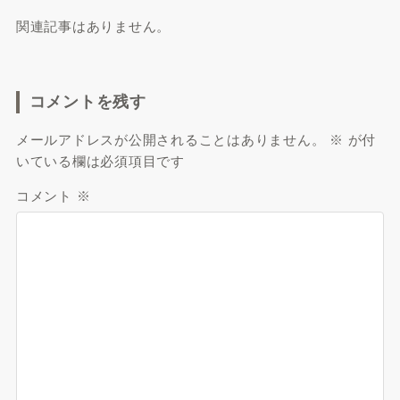
関連記事はありません。
コメントを残す
メールアドレスが公開されることはありません。
※
が付
いている欄は必須項目です
コメント
※