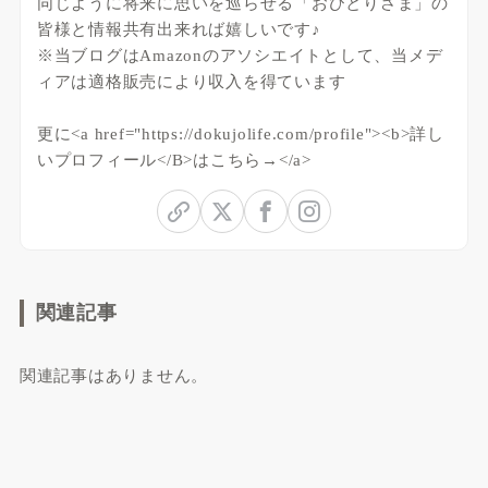
同じように将来に思いを巡らせる「おひとりさま」の
皆様と情報共有出来れば嬉しいです♪
※当ブログはAmazonのアソシエイトとして、当メデ
ィアは適格販売により収入を得ています
更に<a href="https://dokujolife.com/profile"><b>詳し
いプロフィール</B>はこちら→</a>
関連記事
関連記事はありません。