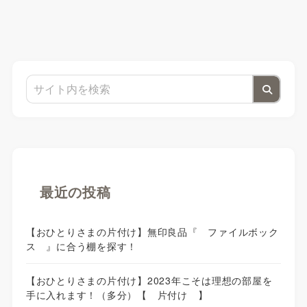
最近の投稿
【おひとりさまの片付け】無印良品『 ファイルボック
ス 』に合う棚を探す！
【おひとりさまの片付け】2023年こそは理想の部屋を
手に入れます！（多分）【 片付け 】