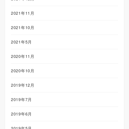
2021年11月
2021年10月
2021年5月
2020年11月
2020年10月
2019年12月
2019年7月
2019年6月
2019年5月