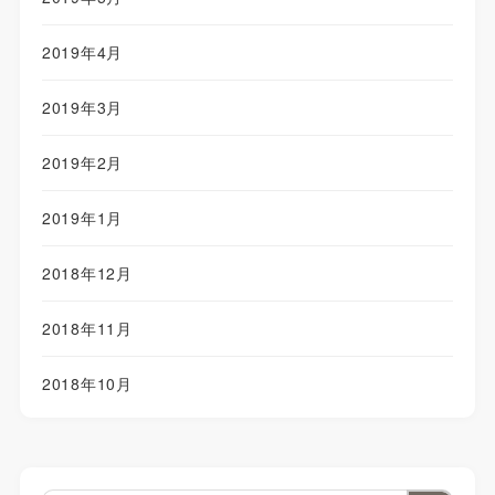
2019年4月
2019年3月
2019年2月
2019年1月
2018年12月
2018年11月
2018年10月