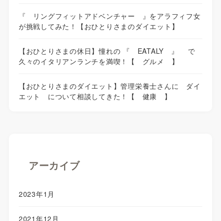
『 リングフィットアドベンチャー 』をアラフィフ女
が挑戦してみた！【おひとりさまのダイエット】
【おひとりさまの休日】憧れの 『 EATALY 』 で
久々のイタリアンランチを満喫！【 グルメ 】
【おひとりさまのダイエット】管理栄養士さんに ダイ
エット について相談してきた！【 健康 】
アーカイブ
2023年1月
2021年12月