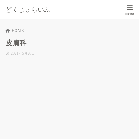
どくじょらいふ
HOME
皮膚科
2021年5月26日