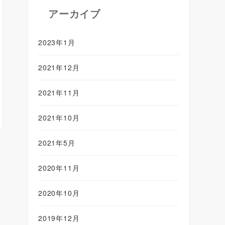
アーカイブ
2023年1月
2021年12月
2021年11月
2021年10月
2021年5月
2020年11月
2020年10月
2019年12月