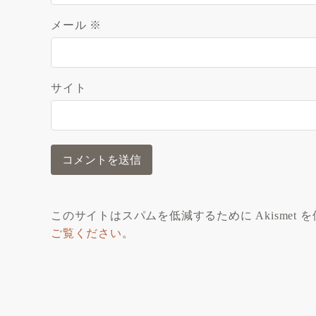
メール
※
サイト
このサイトはスパムを低減するために Akismet 
ご覧ください
。