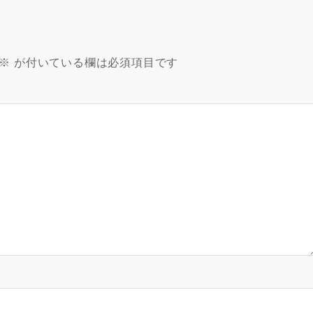
※
が付いている欄は必須項目です