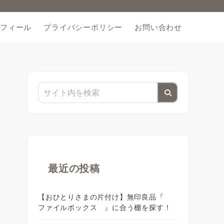
フィール
プライバシーポリシー
お問い合わせ
最近の投稿
【おひとりさまの片付け】無印良品『
ファイルボックス 』に合う棚を探す！