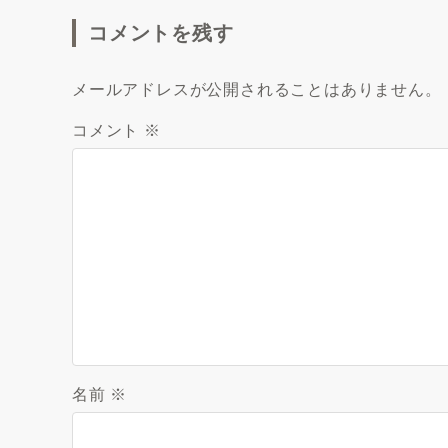
コメントを残す
メールアドレスが公開されることはありません。
コメント
※
名前
※