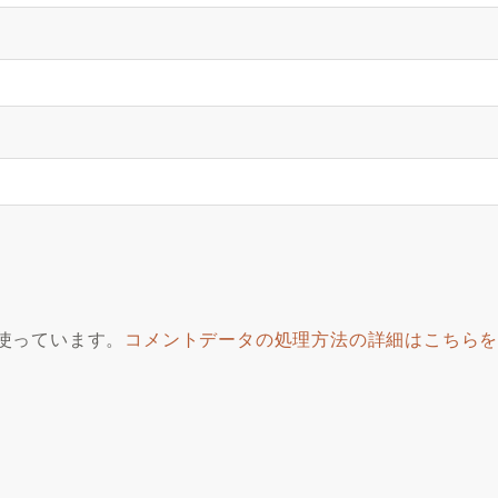
を使っています。
コメントデータの処理方法の詳細はこちら