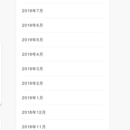
2019年7月
2019年6月
2019年5月
2019年4月
2019年3月
2019年2月
2019年1月
2018年12月
2018年11月