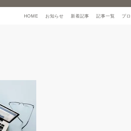
HOME
お知らせ
新着記事
記事一覧
プロ