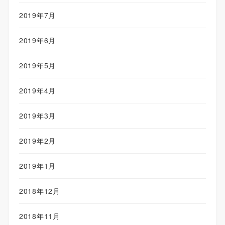
2019年7月
2019年6月
2019年5月
2019年4月
2019年3月
2019年2月
2019年1月
2018年12月
2018年11月