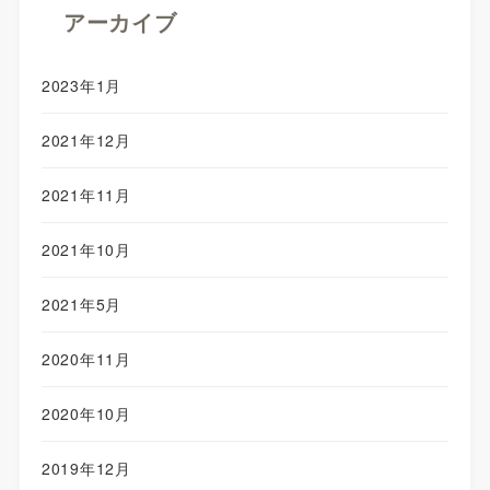
アーカイブ
2023年1月
2021年12月
2021年11月
2021年10月
2021年5月
2020年11月
2020年10月
2019年12月