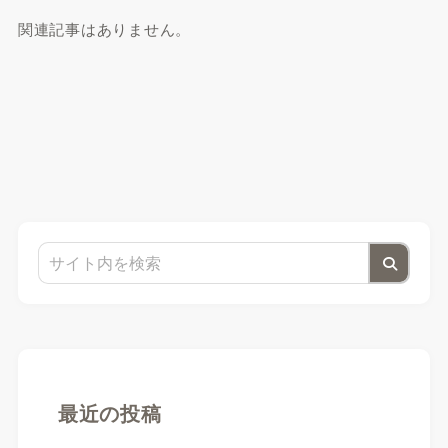
関連記事はありません。
最近の投稿