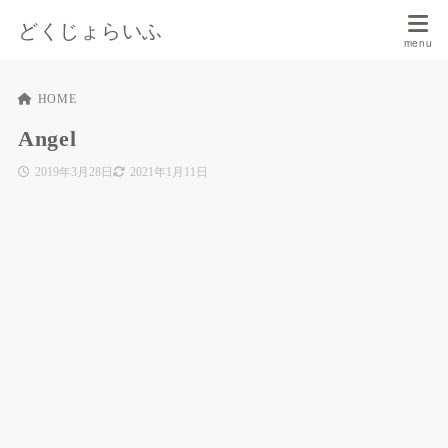
どくじょらいふ
HOME
Angel
2019年3月28日
2021年1月11日