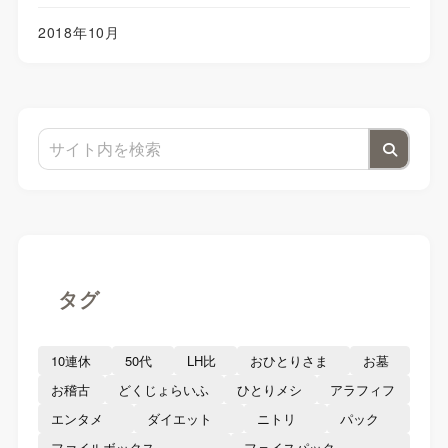
2018年10月
タグ
10連休
50代
LH比
おひとりさま
お墓
お稽古
どくじょらいふ
ひとりメシ
アラフィフ
エンタメ
ダイエット
ニトリ
パック
ファイルボックス
フェイスパック