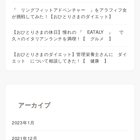
『 リングフィットアドベンチャー 』をアラフィフ女
が挑戦してみた！【おひとりさまのダイエット】
【おひとりさまの休日】憧れの 『 EATALY 』 で
久々のイタリアンランチを満喫！【 グルメ 】
【おひとりさまのダイエット】管理栄養士さんに ダイ
エット について相談してきた！【 健康 】
アーカイブ
2023年1月
2021年12月