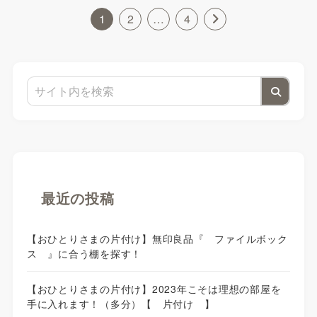
1
2
…
4
最近の投稿
【おひとりさまの片付け】無印良品『 ファイルボック
ス 』に合う棚を探す！
【おひとりさまの片付け】2023年こそは理想の部屋を
手に入れます！（多分）【 片付け 】