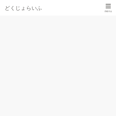
どくじょらいふ