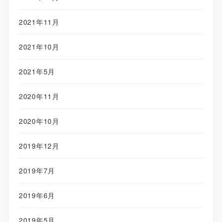
2021年11月
2021年10月
2021年5月
2020年11月
2020年10月
2019年12月
2019年7月
2019年6月
2019年5月