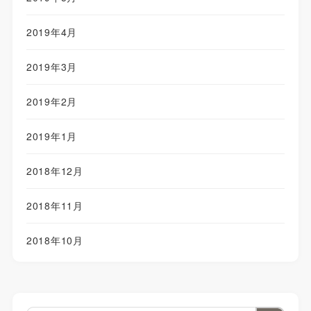
2019年4月
2019年3月
2019年2月
2019年1月
2018年12月
2018年11月
2018年10月